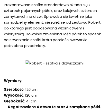
Prezentowana szafka standardowo składa się z
czterech pojemnych półek, oraz kolejnych czterech
zamykanych na drzwi. Sprawdza się świetnie jako
samodzielny element, niezależnie od zestawu Robert,
do którego jest dopasowana wzornictwem i
kolorystyką. Dowolnie zmieniana ilość półek to sposób
na stworzenie szafki, która pomieści wszystkie
potrzebne przedmioty.
Wymiary
:
Szerokość
: 120 cm
Wysokość
: 120 cm
Głębokość
: 41 cm
Regał zawiera 4 otwarte oraz 4 zamykane półki.