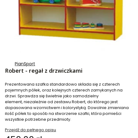
PianSport
Robert - regał z drzwiczkami
Prezentowana szafka standardowo składa się z czterech
pojemnych półek, oraz kolejnych czterech zamykanych na
drzwi. Sprawdza się świetnie jako samodzielny
element, niezależnie od zestawu Robert, do którego jest
dopasowana wzornictwem i kolorystyką. Dowolnie zmieniana
ilość półek to sposób na stworzenie szafki, która pomieści
wszystkie potrzebne przedmioty.
Przejdź do pełnego opisu