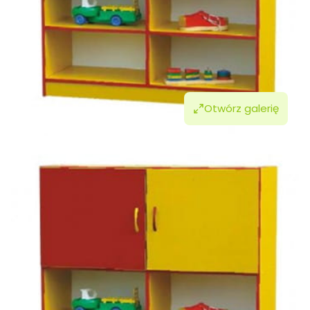
Otwórz galerię