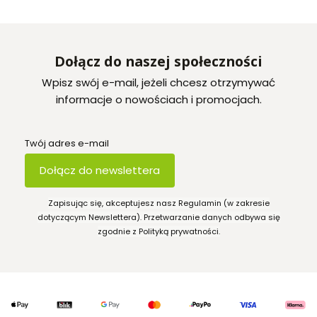
Dołącz do naszej społeczności
Wpisz swój e-mail, jeżeli chcesz otrzymywać
informacje o nowościach i promocjach.
Twój adres e-mail
Dołącz do newslettera
Zapisując się, akceptujesz nasz Regulamin (w zakresie
dotyczącym Newslettera). Przetwarzanie danych odbywa się
zgodnie z Polityką prywatności.