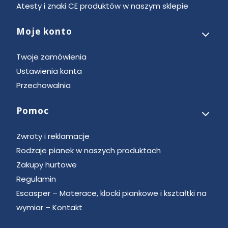
Atesty i znaki CE produktów w naszym sklepie
Moje konto
Twoje zamówienia
Ustawienia konta
Przechowalnia
Pomoc
Zwroty i reklamacje
Rodzaje pianek w naszych produktach
Zakupy hurtowe
Regulamin
Escasper – Materace, klocki piankowe i kształtki na
wymiar – Kontakt