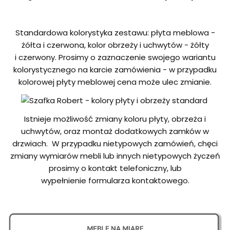
Standardowa kolorystyka zestawu: płyta meblowa -
żółta i czerwona, kolor obrzeży i uchwytów - żółty
i czerwony. Prosimy o zaznaczenie swojego wariantu
kolorystycznego na karcie zamówienia - w przypadku
kolorowej płyty meblowej cena może ulec zmianie.
Istnieje możliwość zmiany koloru płyty, obrzeża i
uchwytów, oraz montaż dodatkowych zamków w
drzwiach. W przypadku nietypowych zamówień, chęci
zmiany wymiarów mebli lub innych nietypowych życzeń
prosimy o kontakt telefoniczny, lub
wypełnienie formularza kontaktowego.