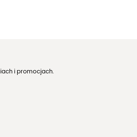
iach i promocjach.