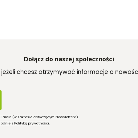
Dołącz do naszej społeczności
, jeżeli chcesz otrzymywać informacje o nowośc
ulamin (w zakresie dotyczącym Newslettera).
dnie z Polityką prywatności.