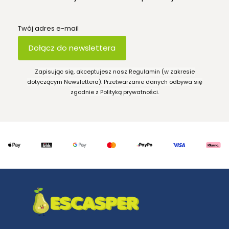
Twój adres e-mail
Dołącz do newslettera
Zapisując się, akceptujesz nasz Regulamin (w zakresie
dotyczącym Newslettera). Przetwarzanie danych odbywa się
zgodnie z Polityką prywatności.