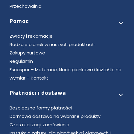
Przechowalnia
Pomoc
Zwroty i reklamacje
Rodzaje pianek w naszych produktach
Zakupy hurtowe
Regulamin
Escasper – Materace, klocki piankowe i kształtki na
wymiar – Kontakt
Płatności i dostawa
Bezpieczne formy płatności
Darmowa dostawa na wybrane produkty
Czas realizacji zamówienia
Instrukcja zakupu dla placówek oświatowych i