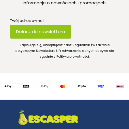
informacje o nowościach i promocjach.
Twój adres e-mail
Dołącz do newslettera
Zapisując się, akceptujesz nasz Regulamin (w zakresie
dotyczącym Newslettera). Przetwarzanie danych odbywa się
zgodnie z Polityką prywatności.