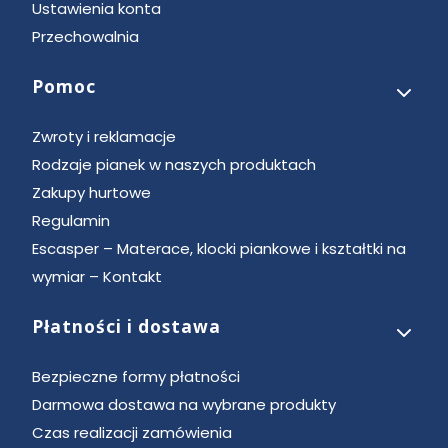
Ustawienia konta
Przechowalnia
Pomoc
Zwroty i reklamacje
Rodzaje pianek w naszych produktach
Zakupy hurtowe
Regulamin
Escasper – Materace, klocki piankowe i kształtki na
wymiar – Kontakt
Płatności i dostawa
Bezpieczne formy płatności
Darmowa dostawa na wybrane produkty
Czas realizacji zamówienia