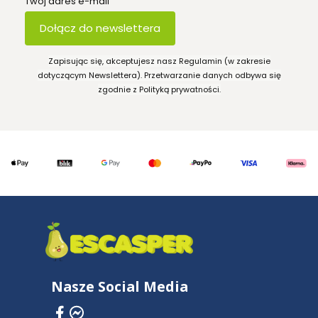
Twój adres e-mail
Dołącz do newslettera
Zapisując się, akceptujesz nasz Regulamin (w zakresie
dotyczącym Newslettera). Przetwarzanie danych odbywa się
zgodnie z Polityką prywatności.
Nasze Social Media