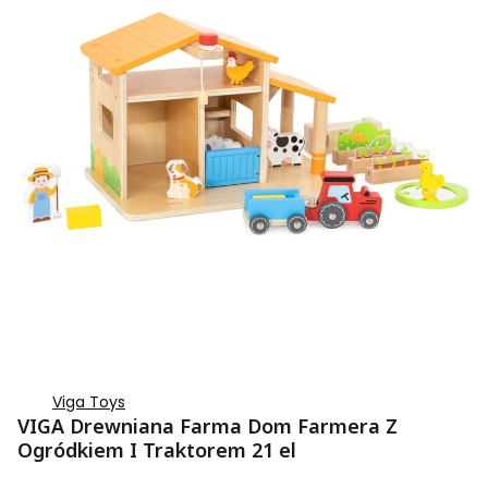
Viga Toys
VIGA Drewniana Farma Dom Farmera Z
Ogródkiem I Traktorem 21 el