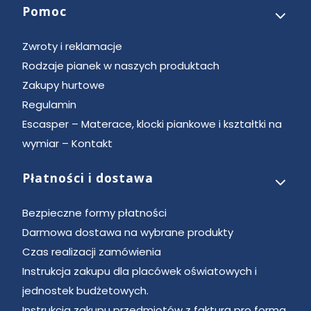
Pomoc
Zwroty i reklamacje
Rodzaje pianek w naszych produktach
Zakupy hurtowe
Regulamin
Escasper – Materace, klocki piankowe i kształtki na
wymiar – Kontakt
Płatności i dostawa
Bezpieczne formy płatności
Darmowa dostawa na wybrane produkty
Czas realizacji zamówienia
Instrukcja zakupu dla placówek oświatowych i
jednostek budżetowych.
Instrukcja zakupu przedmiotów z fakturą pro forma