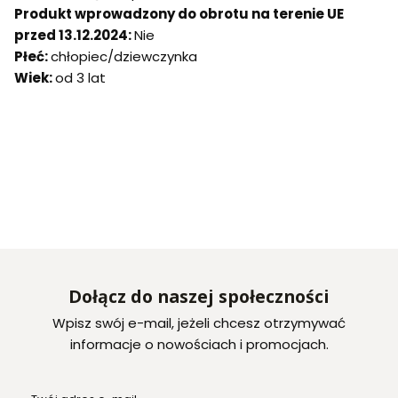
Produkt wprowadzony do obrotu na terenie UE
przed 13.12.2024:
Nie
Płeć:
chłopiec/dziewczynka
Wiek:
od 3 lat
Dołącz do naszej społeczności
Wpisz swój e-mail, jeżeli chcesz otrzymywać
informacje o nowościach i promocjach.