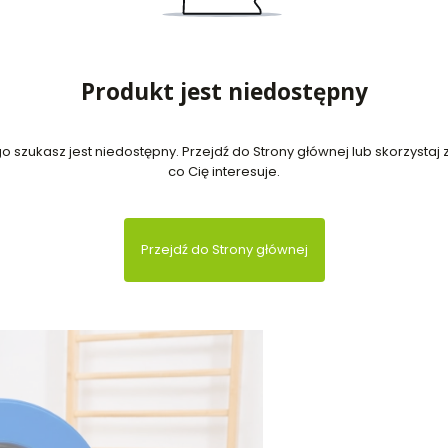
Produkt jest niedostępny
 szukasz jest niedostępny. Przejdź do Strony głównej lub skorzystaj z
co Cię interesuje.
Przejdź do Strony głównej