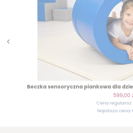
Beczka sensoryczna piankowa dla dziec
599,00 z
Cena regularna:
Najniższa cena: