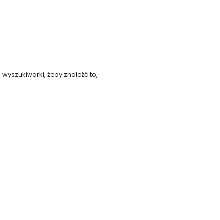
 wyszukiwarki, żeby znaleźć to,