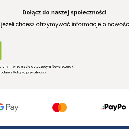
Dołącz do naszej społeczności
, jeżeli chcesz otrzymywać informacje o nowośc
ulamin (w zakresie dotyczącym Newslettera).
dnie z Polityką prywatności.