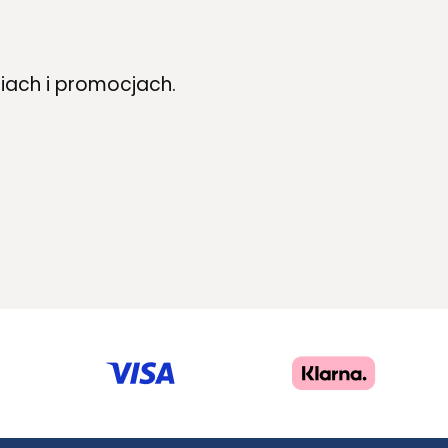
iach i promocjach.