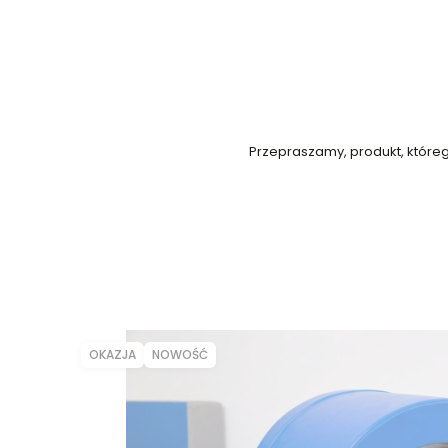
Przepraszamy, produkt, którego
OKAZJA
NOWOŚĆ