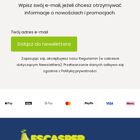
Wpisz swój e-mail, jeżeli chcesz otrzymywać
informacje o nowościach i promocjach.
Twój adres e-mail
Dołącz do newslettera
Zapisując się, akceptujesz nasz Regulamin (w zakresie
dotyczącym Newslettera). Przetwarzanie danych odbywa się
zgodnie z Polityką prywatności.