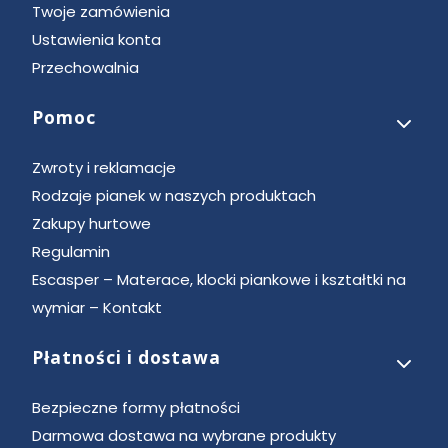
Twoje zamówienia
Ustawienia konta
Przechowalnia
Pomoc
Zwroty i reklamacje
Rodzaje pianek w naszych produktach
Zakupy hurtowe
Regulamin
Escasper – Materace, klocki piankowe i kształtki na
wymiar – Kontakt
Płatności i dostawa
Bezpieczne formy płatności
Darmowa dostawa na wybrane produkty