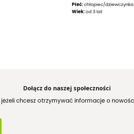
Płeć:
chłopiec/dziewczynka
Wiek:
od 3 lat
Dołącz do naszej społeczności
, jeżeli chcesz otrzymywać informacje o nowośc