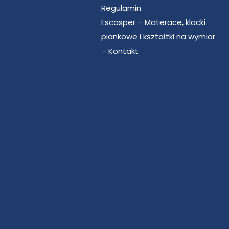
Regulamin
Escasper – Materace, klocki
piankowe i kształtki na wymiar
– Kontakt