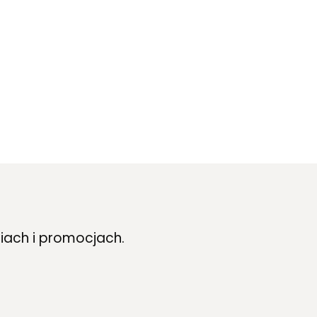
iach i promocjach.