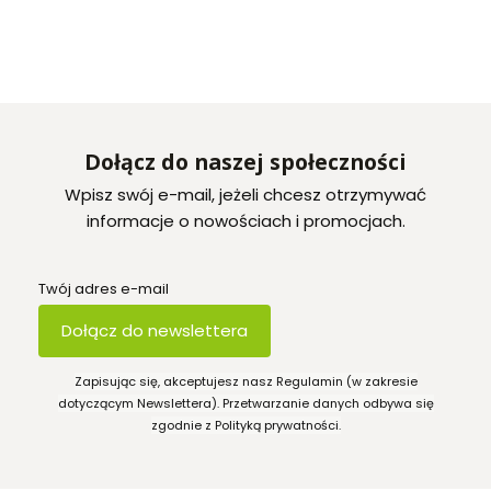
Dołącz do naszej społeczności
Wpisz swój e-mail, jeżeli chcesz otrzymywać
informacje o nowościach i promocjach.
Twój adres e-mail
Dołącz do newslettera
Zapisując się, akceptujesz nasz Regulamin (w zakresie
dotyczącym Newslettera). Przetwarzanie danych odbywa się
zgodnie z Polityką prywatności.