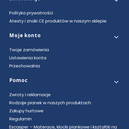
Polityka prywatności
Atesty i znaki CE produktów w naszym sklepie
Moje konto
Twoje zamówienia
Ustawienia konta
Przechowalnia
Pomoc
Zwroty i reklamacje
Rodzaje pianek w naszych produktach
Zakupy hurtowe
Regulamin
Escasper – Materace, klocki piankowe i kształtki na