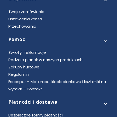
Twoje zamówienia
Ustawienia konta
Przechowalnia
Pomoc
Zwroty i reklamacje
Rodzaje pianek w naszych produktach
Zakupy hurtowe
Regulamin
Escasper – Materace, klocki piankowe i kształtki na
wymiar – Kontakt
Płatności i dostawa
Bezpieczne formy płatności