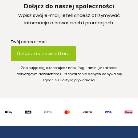
Dołącz do naszej społeczności
Wpisz swój e-mail, jeżeli chcesz otrzymywać
informacje o nowościach i promocjach.
Twój adres e-mail
Dołącz do newslettera
Zapisując się, akceptujesz nasz Regulamin (w zakresie
dotyczącym Newslettera). Przetwarzanie danych odbywa się
zgodnie z Polityką prywatności.