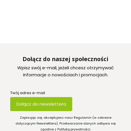
Dołącz do naszej społeczności
Wpisz swój e-mail, jeżeli chcesz otrzymywać
informacje o nowościach i promocjach.
Twój adres e-mail
Dołącz do newslettera
Zapisując się, akceptujesz nasz Regulamin (w zakresie
dotyczącym Newslettera). Przetwarzanie danych odbywa się
zgodnie z Polityką prywatności.