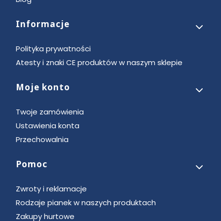
Informacje
Polityka prywatności
Atesty i znaki CE produktów w naszym sklepie
Moje konto
Twoje zamówienia
Ustawienia konta
Przechowalnia
Pomoc
Zwroty i reklamacje
Rodzaje pianek w naszych produktach
Zakupy hurtowe