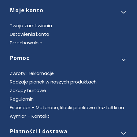
Moje konto
Twoje zamówienia
Ustawienia konta
Przechowalnia
Pomoc
Zwroty i reklamacje
Rodzaje pianek w naszych produktach
Zakupy hurtowe
Regulamin
Escasper – Materace, klocki piankowe i kształtki na
wymiar – Kontakt
Płatności i dostawa