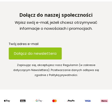
Dołącz do naszej społeczności
Wpisz swój e-mail, jeżeli chcesz otrzymywać
informacje o nowościach i promocjach.
Twój adres e-mail
Dołącz do newslettera
Zapisując się, akceptujesz nasz Regulamin (w zakresie
dotyczącym Newslettera). Przetwarzanie danych odbywa się
zgodnie z Polityką prywatności.