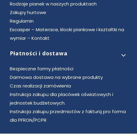
Rodzaje pianek w naszych produktach
Zakupy hurtowe
Regulamin
Escasper – Materace, klocki piankowe i kształtki na
wymiar – Kontakt
Płatności i dostawa
Bezpieczne formy płatności
Darmowa dostawa na wybrane produkty
Czas realizacji zamówienia
Instrukcja zakupu dla placówek oświatowych i
jednostek budżetowych.
Instrukcja zakupu przedmiotów z fakturą pro forma
dla PFRON/PCPR