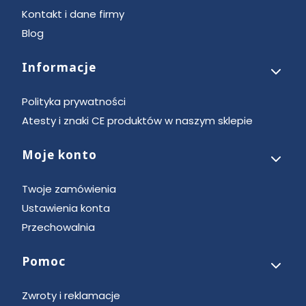
Kontakt i dane firmy
Blog
Informacje
Polityka prywatności
Atesty i znaki CE produktów w naszym sklepie
Moje konto
Twoje zamówienia
Ustawienia konta
Przechowalnia
Pomoc
Zwroty i reklamacje