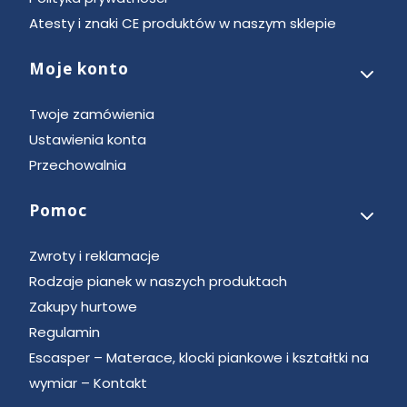
Atesty i znaki CE produktów w naszym sklepie
Moje konto
Twoje zamówienia
Ustawienia konta
Przechowalnia
Pomoc
Zwroty i reklamacje
Rodzaje pianek w naszych produktach
Zakupy hurtowe
Regulamin
Escasper – Materace, klocki piankowe i kształtki na
wymiar – Kontakt