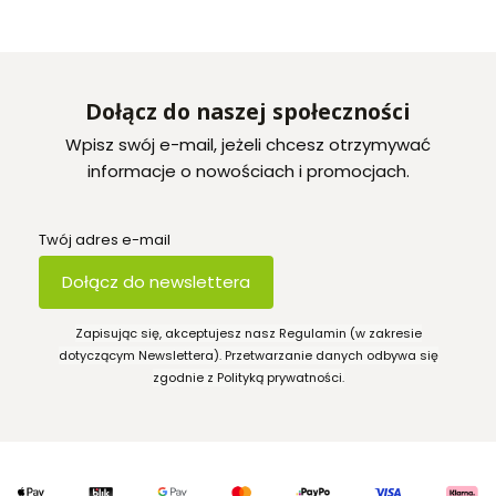
Dołącz do naszej społeczności
Wpisz swój e-mail, jeżeli chcesz otrzymywać
informacje o nowościach i promocjach.
Twój adres e-mail
Dołącz do newslettera
Zapisując się, akceptujesz nasz Regulamin (w zakresie
dotyczącym Newslettera). Przetwarzanie danych odbywa się
zgodnie z Polityką prywatności.