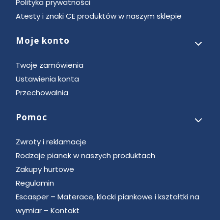
Polityka prywatności
Atesty i znaki CE produktów w naszym sklepie
Moje konto
Twoje zamówienia
Ustawienia konta
Przechowalnia
Pomoc
Zwroty i reklamacje
Rodzaje pianek w naszych produktach
Zakupy hurtowe
Regulamin
Escasper – Materace, klocki piankowe i kształtki na
wymiar – Kontakt