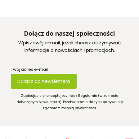
Dołącz do naszej społeczności
Wpisz swój e-mail, jeżeli chcesz otrzymywać
informacje o nowościach i promocjach.
Twój adres e-mail
Dołącz do newslettera
Zapisując się, akceptujesz nasz Regulamin (w zakresie
dotyczącym Newslettera). Przetwarzanie danych odbywa się
zgodnie z Polityką prywatności.