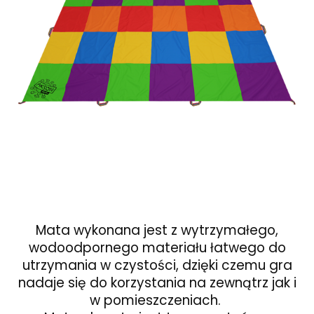
Mata wykonana jest z wytrzymałego,
wodoodpornego materiału łatwego do
utrzymania w czystości, dzięki czemu gra
nadaje się do korzystania na zewnątrz jak i
w pomieszczeniach.