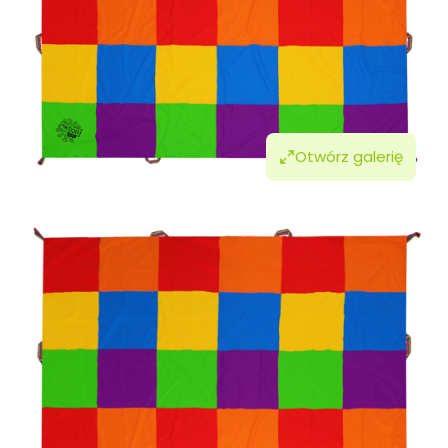
Otwórz galerię