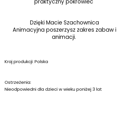
praktyczny pokrowiec
Dzięki Macie Szachownica
Animacyjna poszerzysz zakres zabaw i
animacji.
Kraj produkcji
: Polska
Ostrzeżenia:
Nieodpowiedni dla dzieci w wieku poniżej 3 lat