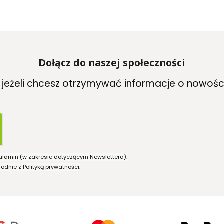
Dołącz do naszej społeczności
, jeżeli chcesz otrzymywać informacje o nowośc
ulamin (w zakresie dotyczącym Newslettera).
dnie z Polityką prywatności.