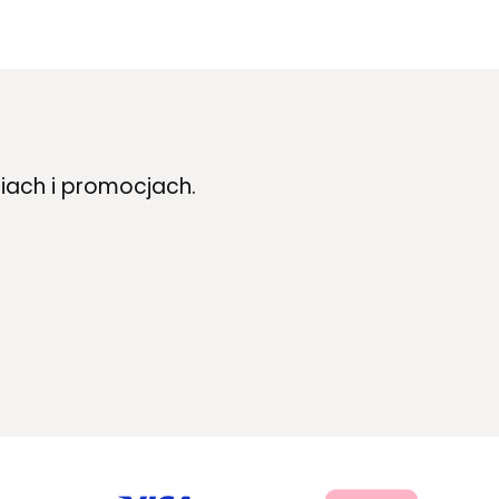
iach i promocjach.