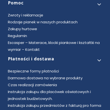
Pomoc
Zwroty i reklamacje
Rodzaje pianek w naszych produktach
Zakupy hurtowe
Regulamin
Escasper – Materace, klocki piankowe i kształtki na
wymiar – Kontakt
Płatności i dostawa
Bezpieczne formy płatności
Darmowa dostawa na wybrane produkty
Czas realizacji zamówienia
Instrukcja zakupu dla placówek oświatowych i
jednostek budżetowych.
Instrukcja zakupu przedmiotów z fakturą pro forma