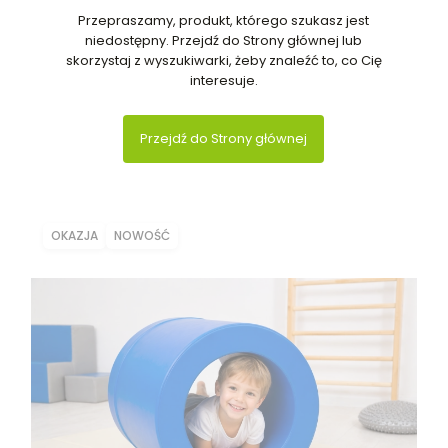
Przepraszamy, produkt, którego szukasz jest
niedostępny. Przejdź do Strony głównej lub
skorzystaj z wyszukiwarki, żeby znaleźć to, co Cię
interesuje.
Przejdź do Strony głównej
OKAZJA
NOWOŚĆ