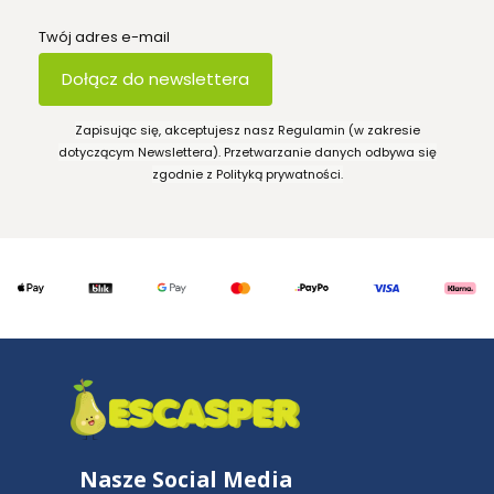
Twój adres e-mail
Dołącz do newslettera
Zapisując się, akceptujesz nasz Regulamin (w zakresie
dotyczącym Newslettera). Przetwarzanie danych odbywa się
zgodnie z Polityką prywatności.
Nasze Social Media