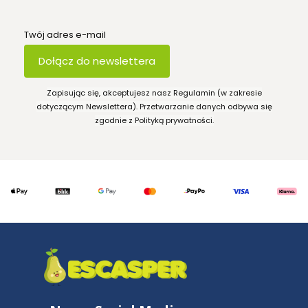
Twój adres e-mail
Dołącz do newslettera
Zapisując się, akceptujesz nasz Regulamin (w zakresie
dotyczącym Newslettera). Przetwarzanie danych odbywa się
zgodnie z Polityką prywatności.