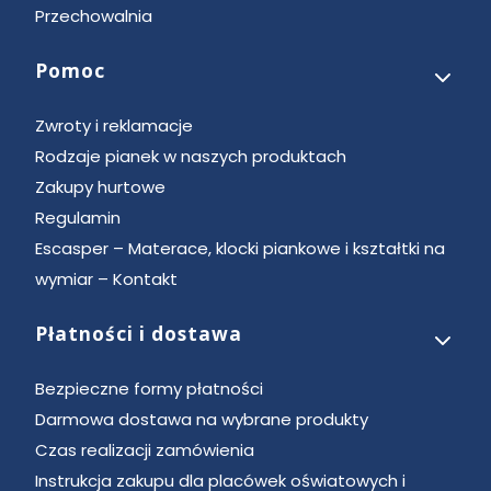
Przechowalnia
Pomoc
Zwroty i reklamacje
Rodzaje pianek w naszych produktach
Zakupy hurtowe
Regulamin
Escasper – Materace, klocki piankowe i kształtki na
wymiar – Kontakt
Płatności i dostawa
Bezpieczne formy płatności
Darmowa dostawa na wybrane produkty
Czas realizacji zamówienia
Instrukcja zakupu dla placówek oświatowych i