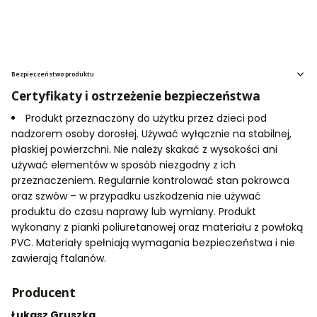
Bezpieczeństwo produktu
Certyfikaty i ostrzeżenie bezpieczeństwa
Produkt przeznaczony do użytku przez dzieci pod
nadzorem osoby dorosłej. Używać wyłącznie na stabilnej,
płaskiej powierzchni. Nie należy skakać z wysokości ani
używać elementów w sposób niezgodny z ich
przeznaczeniem. Regularnie kontrolować stan pokrowca
oraz szwów – w przypadku uszkodzenia nie używać
produktu do czasu naprawy lub wymiany. Produkt
wykonany z pianki poliuretanowej oraz materiału z powłoką
PVC. Materiały spełniają wymagania bezpieczeństwa i nie
zawierają ftalanów.
Producent
Łukasz Gruszka