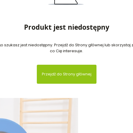
Produkt jest niedostępny
 szukasz jest niedostępny. Przejdź do Strony głównej lub skorzystaj z
co Cię interesuje.
Przejdź do Strony głównej