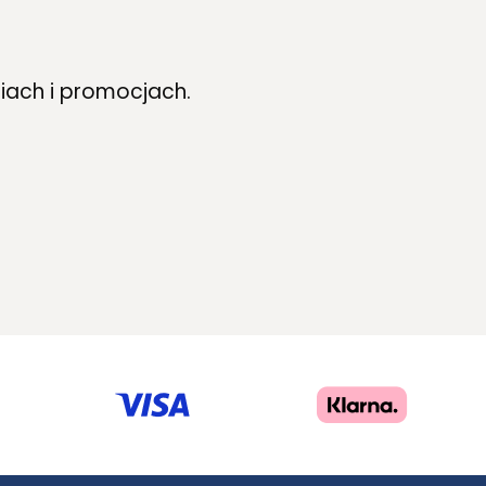
iach i promocjach.