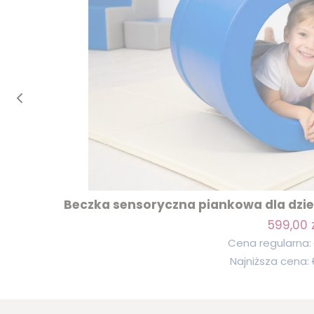
Beczka sensoryczna piankowa dla dziec
599,00 z
Cena regularna:
Najniższa cena: