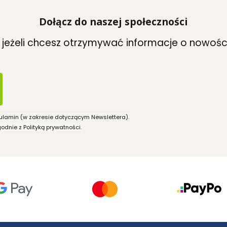
Dołącz do naszej społeczności
, jeżeli chcesz otrzymywać informacje o nowośc
ulamin (w zakresie dotyczącym Newslettera).
dnie z Polityką prywatności.