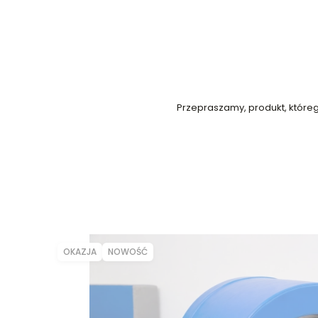
Przepraszamy, produkt, którego
OKAZJA
NOWOŚĆ